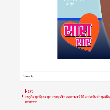
Share to:
Next
राष्ट्रीय युवादिन व युवा सप्ताहातील सहभागासाठी 10 जानेवारीपर्यंत प्रवेशि
पाठवाव्यात