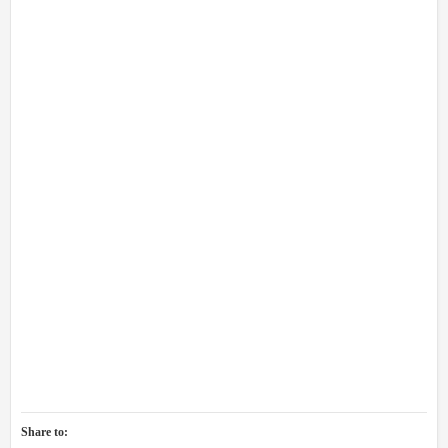
Share to: