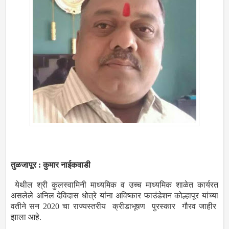
तुळजापूर : कुमार नाईकवाडी
येथील श्री कुलस्वामिनी माध्यमिक व उच्च माध्यमिक शाळेत कार्यरत
असलेले अनिल देविदास धोत्रे यांना अविष्कार फाउंडेशन कोल्हापूर यांच्या
वतीने सन 2020 चा राज्यस्तरीय क्रीडाभूषण पुरस्कार गौरव जाहीर
झाला आहे.