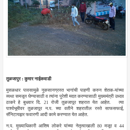
तुळजापुर : कुमार नाईकवाडी
मुसळधार पावसामुळे नुकसानग्रस्त भागांची पाहणी करुन शेतक-यांच्या
व्यथा समजून घेण्यासाठी व त्यांना पुरेशी मदत करण्यासाठी मुख्यमंत्री उध्दव
ठाकरे हे बुधवार दि. 21 रोजी तुळजापूर शहरात येत आहेत. त्या
पार्श्वभूमीवर तुळजापूर न.प. च्या वतीने शहरातील रस्ते साफसफाई,
सॅनिटायझर फवारणी आदी कामे करण्यात येत आहेत.
न.प. मुख्याधिकारी आशिष लोकरे यांच्या नेतृत्वाखाली 80 मजूर व 44