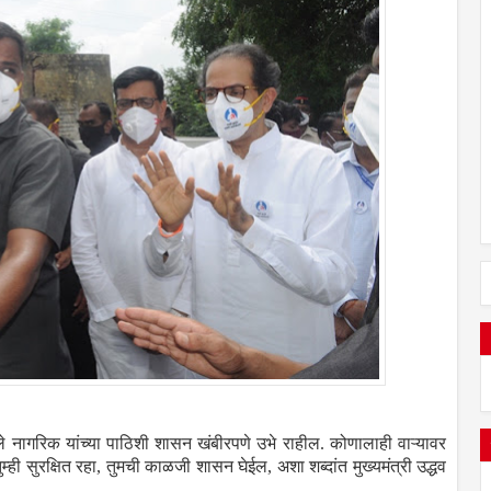
 नागरिक यांच्या पाठिशी शासन खंबीरपणे उभे राहील. कोणालाही वाऱ्यावर
ही सुरक्षित रहा, तुमची काळजी शासन घेईल, अशा शब्दांत मुख्यमंत्री उद्धव