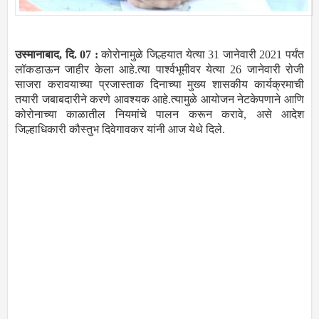
उस्मानाबाद, दि. 07 :
कोरोनामुळे जिल्हयात येत्या 31 जानेवारी 2021 पर्यंत
लॉकडाऊन जाहीर केला आहे.त्या पार्श्वभूमीवर येत्या 26 जानेवारी रोजी
साजरा करावयाच्या प्रजास्ताक दिनाच्या मुख्य शासकीय कार्यक्रमाची
तयारी जबाबदारीने करणे आवश्यक आहे.त्यामुळे आयोजन नेटकेपणाने आणि
कोरोनाच्या काळातील नियमांचे पालन करून करावे, असे आदेश
जिल्हाधिकारी कौस्तुभ दिवेगावकर यांनी आज येथे दिले.