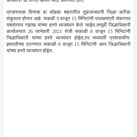
अधिकारी डॉ.योगेश खामारे आदी उपस्थित होते.
प्रजास्ताक दिनाचा हा सोहळा शहरातील तुळजाभवानी जिल्हा क्रीडा
संकुलात होणार आहे. सकळी 9 वाजून 15 मिनिटांनी पालकमंत्री शंकरराव
यशवंतराव गडाख यांच्या हस्ते ध्वजवंदन केले जाईल.तत्पूर्वी जिल्हाधिकारी
कार्यालयात 26 जानेवारी 2021 रोजी सकाळी 8 वाजून 15 मिनिटांनी
जिल्हाधिकारी यांच्या हस्ते ध्वजवंदन होईल,तर मध्यवर्ती प्रशासकीय
इमारतीच्या प्रागणात सकाळी 8 वाजून 15 मिनिटांनी अपर जिल्हाधिकारी
यांच्या हस्ते ध्वजवंदन होईल.