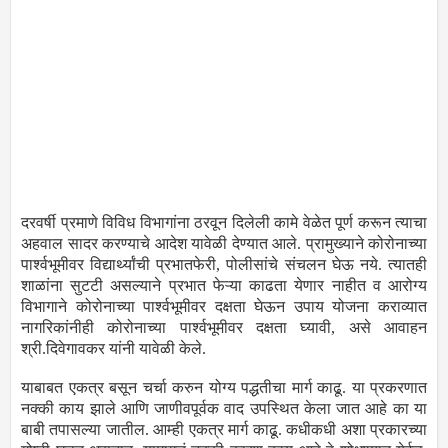
दरवर्षी प्रमाणे विविध विभागांना ठरवून दिलेली कामे वेळेत पूर्ण करून त्याचा
अहवाल सादर करण्याचे आदेश यावेळी देण्यात आले. प्रामुख्याने कोरोनाच्या
पार्श्वभूमीवर विद्यार्थ्यांची प्रभातफेरी, पोलीसांचे संचलन घेऊ नये. त्यातही
शाळांना सुटटी असल्याने प्रभात फेऱ्या काढता येणार नाहीत व आरोग्य
विभागाने कोरोनाच्या पार्श्वभूमीवर दक्षता घेऊन उपाय योजना कराव्यात
नागरिकांनीही कोरोनाच्या पार्श्वभूमीवर दक्षता घ्यावी, असे आवाहन
श्री.दिवेगावकर यांनी यावेळी केले.
याबाबत एकत्र बसून चर्चा करुन योग्य पद्धतीचा मार्ग काढू. या प्रकरणात
नक्की काय झाले आणि जाणीवपूर्वक वाद उपस्थित केला जात आहे का या
बाबी तपासल्या जातील. आम्ही एकत्र मार्ग काढू. कधीकधी अशा प्रकारच्या