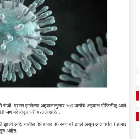
मे रोजी प्राप्त झालेल्या अहवालानुसार 569 जणांचे अहवाल पॉजिटीव्ह आले
18 जण बरे होवून घरी परतले आहेत.
तकी झाली आहे. यातील 39 हजार 46 रुग्ण बरे झाले असून आतापर्यंत 1 हजार
सुरु आहेत.