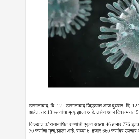
उस्मानाबाद, दि. 12 : उस्मानाबाद जिल्हयात आज बुधवार दि. 12 
आहेत. तर 13 रूग्णांचा मृत्यू झाला आहे. तसेच आज दिवसभरात 5
जिल्ह्यात कोरानाबाधित रुग्णांची एकूण संख्या 46 हजार 776 इ
70 जणांचा मृत्यू झाला आहे. सध्या 6 हजार 660 जणांवर उपचार 