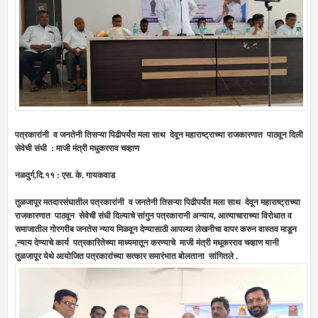
पत्रकारांनी व जनतेनी तिसऱ्या पिढीपर्यंत मला साथ देवून महाराष्ट्राच्या राजकारणात पाठवून दिली
सेवेची संधी : माजी मंत्री मधुकरराव चव्हाण
नळदुर्ग,दि.११ : एस. के. गायकवाड
तुळजापूर मतदारसंघातील
पत्रकारांनी व जनतेनी तिसऱ्या पिढीपर्यंत मला साथ देवून महाराष्ट्राच्या
राजकारणात पाठवून सेवेची संधी दिल्याचे
सांगुन पत्रकारानी अन्याय, आत्याचाराच्या विरोधात व
समाजातील गोरगरीब जनतेस न्याय मिळवून देण्यासाठी आपल्या लेखनीचा वापर करुन वास्तव माडून
,न्याय देण्याचे कार्य पत्रकारितेच्या माध्यमातून करण्याचे माजी मंत्री मधूकरराव चव्हाण यानी
तुळजापूर येथे आयोजित पत्रकारांच्या सत्कार समारंभात बोलताना सांगितले .