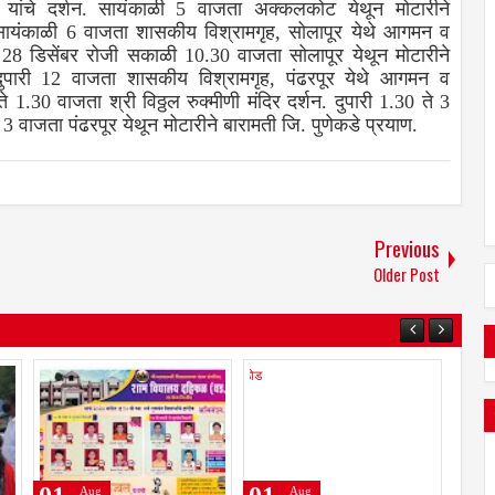
ज यांचे दर्शन. सायंकाळी 5 वाजता अक्कलकोट येथून मोटारीने
सायंकाळी 6 वाजता शासकीय विश्रामगृह, सोलापूर येथे आगमन व
. 28 डिसेंबर रोजी सकाळी 10.30 वाजता सोलापूर येथून मोटारीने
 दुपारी 12 वाजता शासकीय विश्रामगृह, पंढरपूर येथे आगमन व
े 1.30 वाजता श्री विठ्ठल रुक्मीणी मंदिर दर्शन. दुपारी 1.30 ते 3
ी 3 वाजता पंढरपूर येथून मोटारीने बारामती जि. पुणेकडे प्रयाण.
Previous
Older Post
Aug
Aug