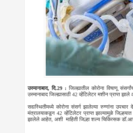
उस्मानाबाद, दि.29 :
जिल्ह्यातील कोरोना विषाणू संसर्गां
उस्मानाबाद जिल्ह्यासाठी 42 व्हेंटिलेटर मशीन प्राप्त झाले
सद्यस्थितीमध्ये कोरोना संसर्ग झालेल्या रुग्णांना उपचार
मंत्रालयाकडून 42 व्हेंटिलेटर प्राप्त झाल्यामुळे जिल्हय
झालेले आहेत, अशी माहिती जिल्हा शल्य चिकित्सक डॉ.आर.व