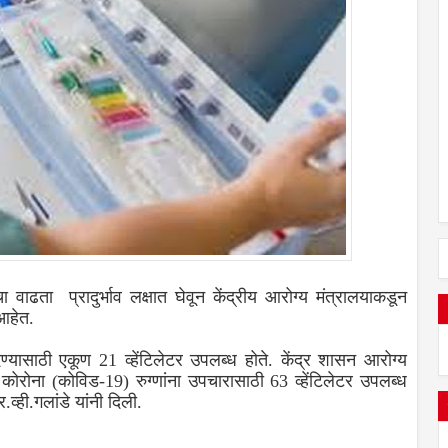
चा वाढता प्रादुर्भाव लक्षात घेवून केंद्रीय आरोग्य मंत्रालयाकडून
 आहेत.
 देण्यासाठी एकूण 21 व्हेंटिलेटर उपलब्ध होते. केंद्र शासन आरोग्य
ात कोरोना (कोविड-19) रुग्णांना उपचारासाठी 63 व्हेंटिलेटर उपलब्ध
्ही.गलांडे यांनी दिली.