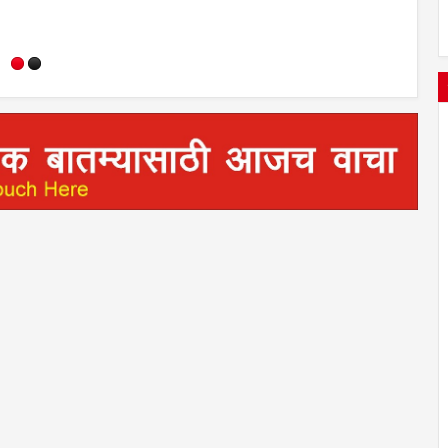
आदेश जारी