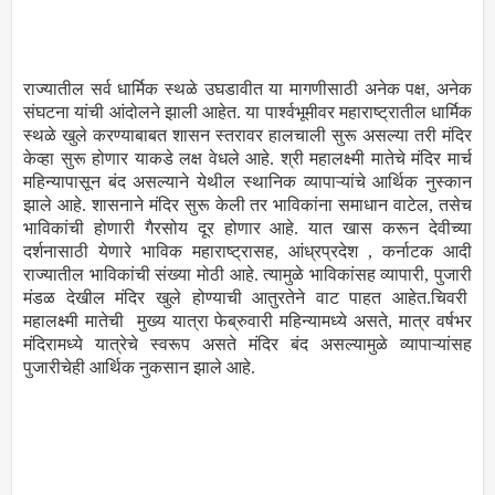
राज्यातील सर्व धार्मिक स्थळे उघडावीत या मागणीसाठी अनेक पक्ष, अनेक
संघटना यांची आंदोलने झाली आहेत. या पार्श्वभूमीवर महाराष्ट्रातील धार्मिक
स्थळे खुले करण्याबाबत शासन स्तरावर हालचाली सुरू असल्या तरी मंदिर
केव्हा सुरू होणार याकडे लक्ष वेधले आहे. श्री महालक्ष्मी मातेचे मंदिर मार्च
महिन्यापासून बंद असल्याने येथील स्थानिक व्यापाऱ्यांचे आर्थिक नुस्कान
झाले आहे. शासनाने मंदिर सुरू केली तर भाविकांना समाधान वाटेल, तसेच
भाविकांची होणारी गैरसोय दूर होणार आहे. यात खास करून देवीच्या
दर्शनासाठी येणारे भाविक महाराष्ट्रासह, आंध्रप्रदेश , कर्नाटक आदी
राज्यातील भाविकांची संख्या मोठी आहे. त्यामुळे भाविकांसह व्यापारी, पुजारी
मंडळ देखील मंदिर खुले होण्याची आतुरतेने वाट पाहत आहेत.चिवरी
महालक्ष्मी मातेची मुख्य यात्रा फेब्रुवारी महिन्यामध्ये असते, मात्र वर्षभर
मंदिरामध्ये यात्रेचे स्वरूप असते मंदिर बंद असल्यामुळे व्यापाऱ्यांसह
पुजारीचेही आर्थिक नुकसान झाले आहे.