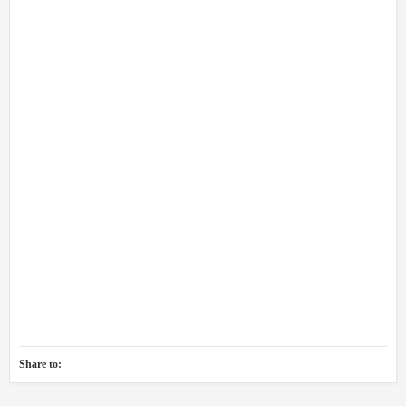
Share to: