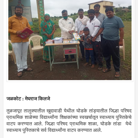
जळकोट : मेघराज किलजे
तुळजापूर तालुक्यातील खुदावाडी येथील घोडके तांड्यातील जिल्हा परिषद
प्राथमिक शाळेच्या विद्यार्थ्यांना शिक्षकांच्या स्वखर्चातून स्वाध्याय पुस्तिकेचे
वाटप करण्यात आले. जिल्हा परिषद प्राथमिक शाळा, घोडके तांडा येथे
स्वाध्याय पुस्तिकाचे सर्व विद्यार्थ्यांना वाटप करण्यात आले.