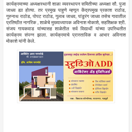
कार्यक्रमाच्या अध्यक्षस्थानी शाळा व्यवस्थापन समितीच्या अध्यक्षा सौ. पुजा
जाधव ह्या होत्या. तर प्रमुख पाहुणे म्हणून केंद्रपमुख प्रकाश राठोड,
गुरुनाथ राठोड, पोपट राठोड, गुलाब जाधव, पांडुरंग जाधव तसेच गावातील
प्रतिष्ठीत नागरिक , शाळेचे मुख्याध्यापक अविनाश मोकाशे, सहशिक्षक श्री.
संजय गायकवाड यांच्यासह शाळेतील सर्व विद्यार्थी यांच्या उपस्थितीत
कार्यक्रम संपन्न झाला. कार्यक्रमाचे प्रास्ताविक व आभार अविनाश
मोकाशे यांनी केले.