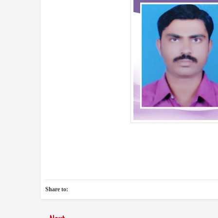
Share to: