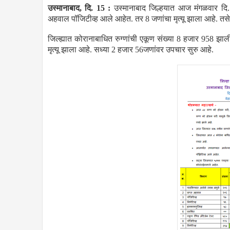
उस्मानाबाद, दि. 15 :
उस्मानाबाद जिल्हयात आज मंगळवार दि. 
अहवाल पॉजिटीव्ह आले आहेत. तर 8 जणांचा मृत्यू झाला आहे. 
जिल्ह्यात कोरानाबाधित रुग्णांची एकूण संख्या 8 हजार 958 झ
मृत्यू झाला आहे. सध्या 2 हजार 56जणांवर उपचार सुरु आहे.