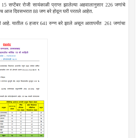
15 सप्टेंबर रोजी सायंकाळी प्राप्त झालेल्या अहवालानुसार 226 जणांचे
तसेच आज दिवसभरात 88 जण बरे होवून घरी परतले आहेत.
ाली आहे. यातील 6 हजार 641 रुग्ण बरे झाले असून आतापर्यंत 261 जणांचा