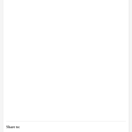
Share to: