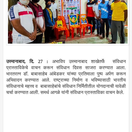
उस्मानाबाद, दि. 27 :
अभाविप उस्मानाबाद शाखेतर्फे संविधान
प्रास्ताविकेचे वाचन करून संविधान दिवस साजरा करण्यात आला.
भारतरत्न डॉ. बाबासाहेब आंबेडकर यांच्या प्रतिमाला पुष्प अर्पण करून
अभिवादन करण्यात आले. राष्ट्राच्या निर्माण व भविष्यासाठी भारतीय
संविधानाचे महत्त्व व बाबासाहेबांचे संविधान निर्मितीतील योगदानाची यावेळी
चर्चा करण्यात आली. समर्थ आगळे यांनी संविधान प्रास्ताविका वाचन केले.