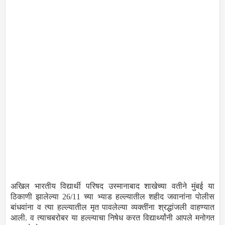
अखिल भारतीय विद्यार्थी परिषद उस्मानाबाद शाखेच्या वतीने मुंबई या
ठिकाणी झालेल्या 26/11 च्या भ्याड हल्ल्यातील शहीद जवानांना पोलीस
बांधवांना व त्या हल्ल्यातील मृत पावलेल्या व्यक्तींना श्रद्धांजली वाहण्यात
आली. व त्याचबरोबर या हल्ल्याचा निषेध करत विद्यार्थ्यांनी आपले मनोगत