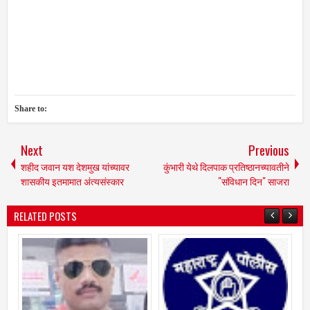
Share to:
Next
Previous
शहीद जवान यश देशमुख यांच्यावर
कुंभारी येथे दिलपाक प्रतिष्ठानच्यावतीने
शासकीय इतमामात अंत्यसंस्कार
"संविधान दिन" साजरा
RELATED POSTS