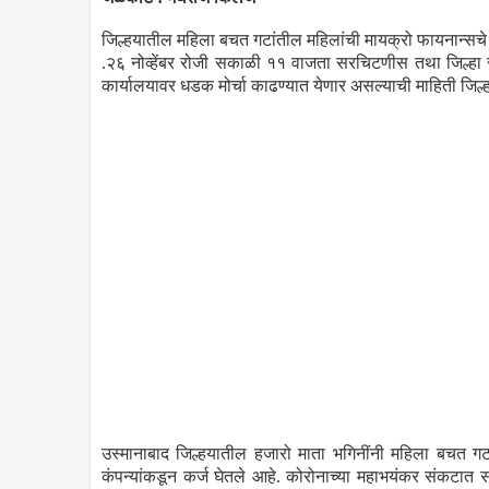
जिल्हयातील महिला बचत गटांतील महिलांची मायक्रो फायनान्सचे कर
.२६ नोव्हेंबर रोजी सकाळी ११ वाजता सरचिटणीस तथा जिल्हा संपर
कार्यालयावर धडक मोर्चा काढण्यात येणार असल्याची माहिती जिल्हाध
उस्मानाबाद जिल्हयातील हजारो माता भगिनींनी महिला बचत गटां
कंपन्यांकडून कर्ज घेतले आहे. कोरोनाच्या महाभयंकर संकटात सर