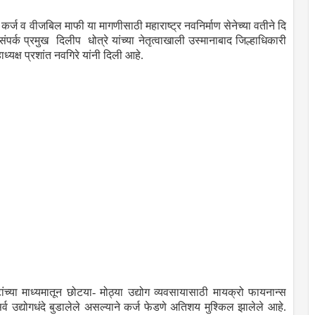
्ज व वीजबिल माफी या मागणीसाठी महाराष्ट्र नवनिर्माण सेनेच्या वतीने दि
्क प्रमुख दिलीप धोत्रे यांच्या नेतृत्वाखाली उस्मानाबाद जिल्हाधिकारी
्यक्ष प्रशांत नवगिरे यांनी दिली आहे.
च्या माध्यमातून छोटया- मोठ्या उद्योग व्यवसायासाठी मायक्रो फायनान्स
्व उद्योगधंदे बुडालेले असल्याने कर्ज फेडणे अतिशय मुश्किल झालेले आहे.