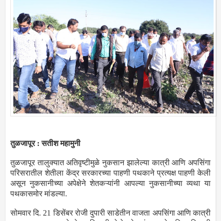
तुळजापूर : सतीश महामुनी
तुळजापूर तालुक्यात अतिवृष्टीमुळे नुकसान झालेल्या कात्री आणि अपसिंगा
परिसरातील शेतीला केंद्र सरकारच्या पाहणी पथकाने प्रत्यक्ष पाहणी केली
असून नुकसानीच्या अपेक्षेने शेतकऱ्यांनी आपल्या नुकसानीच्या व्यथा या
पथकासमोर मांडल्या.
सोमवार दि. 21 डिसेंबर रोजी दुपारी साडेतीन वाजता अपसिंगा आणि कात्री