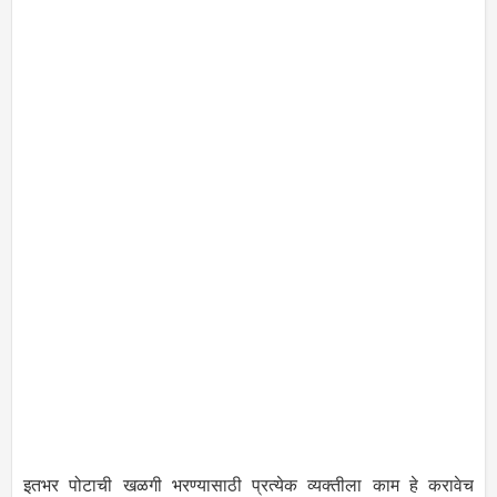
इतभर पोटाची खळगी भरण्यासाठी प्रत्येक व्यक्तीला काम हे करावेच