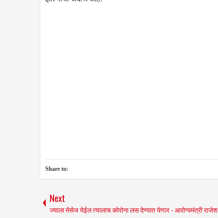
Share to:
Next
ज्याला मेसेज येईल त्यालाच कोरोना लस देण्यात येणार - आरोग्यमंत्री राजेश