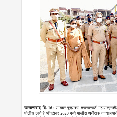
उस्मानाबाद, दि. 16 :
सायबर गुन्ह्यांच्या तपासासाठी महाराष्ट्र
पोलीस ठाणे हे ऑक्टोबर 2020 मध्ये पोलीस अधीक्षक कार्यालया