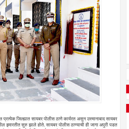
ातील प्रत्येक जिल्ह्यात सायबर पोलीस ठाणे कार्यरत असुन उस्मानाबाद सायबर
तील इमारतीत सुरु झाले होते. सायबर पोलीस ठाण्याची ही जागा अपुरी पडत