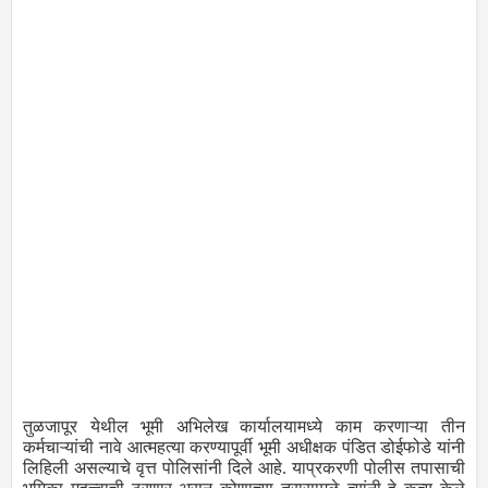
तुळजापूर येथील भूमी अभिलेख कार्यालयामध्ये काम करणाऱ्या तीन
कर्मचाऱ्यांची नावे आत्महत्या करण्यापूर्वी भूमी अधीक्षक पंडित डोईफोडे यांनी
लिहिली असल्याचे वृत्त पोलिसांनी दिले आहे. याप्रकरणी पोलीस तपासाची