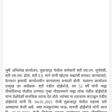
भुमी अभिलेख कार्यालय, तुळजापूर येथील कर्मचारी श्री एस.एन. सुर्यवंशी,
श्री एस.एस. ढोले, श्री ए.ए. माने यांनी खोट्या सह्यांची बनावट कागदपत्रे,
फेरफार इत्यादी कार्यालयीन कागदपत्र बनवली होती. यावरुन कार्यालय
प्रमुख उप अधीक्षक- श्री पंडीत डोईफोडे, वय 52 वर्षे यांनी नमूद
तीघांविरुध्द पोलीस ठाण्यात गुन्हा नोंदवल्याने नमूद लोक पंडीत डोईफोडे
यांना वेळोवेळी मानसिक त्रास देत होते. त्यांच्या या त्रासास कंटाळून पंडीत
डोईफोडे यांनी दि. 04.01.2021 रोजी तुळजापूर येथील राहत्या घरी
आत्महत्या केली आहे. अशा मजकुराच्या भाऊ- मारुती डोईफोडे यांनी आज