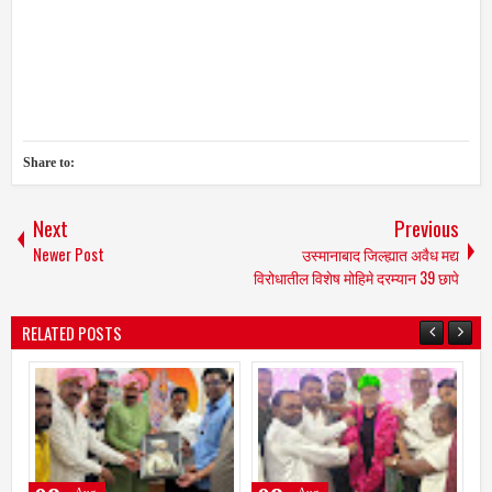
Share to:
Next
Previous
Newer Post
उस्मानाबाद जिल्ह्यात अवैध मद्य
विरोधातील विशेष मोहिमे दरम्यान 39 छापे
RELATED POSTS