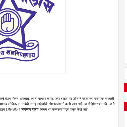
उन फिरत असतात. त्यांना पायबंद व्हावा, जरब बसावी या उद्देशाने महत्वाच्या रस्त्यांवर सकाळी
यम व कोविड- 19 संबंधी मनाई आदेशांची अंमलबजावनी केली जात आहे. या मोहिमेदरम्यान दि. 28 मे
यातून 1,09,900 ₹
‘तडजोड शुल्क’
नियम भंग करणाऱ्यांकडून वसुल केले आहे.