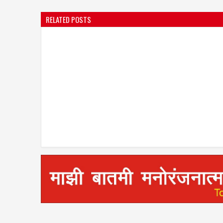
RELATED POSTS