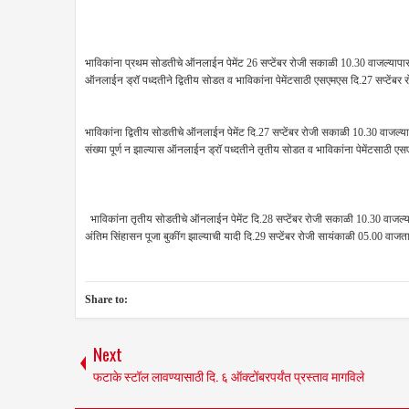
भाविकांना प्रथम सोडतीचे ऑनलाईन पेमेंट 26 सप्टेंबर रोजी सकाळी 10.30 वाजल्यापासून
ऑनलाईन ड्रॉ पध्दतीने द्वितीय सोडत व भाविकांना पेमेंटसाठी एसएमएस दि.27 सप्टेंबर
भाविकांना द्वितीय सोडतीचे ऑनलाईन पेमेंट दि.27 सप्टेंबर रोजी सकाळी 10.30 वाजल्या
संख्या पूर्ण न झाल्यास ऑनलाईन ड्रॉ पध्दतीने तृतीय सोडत व भाविकांना पेमेंटसाठी ए
भाविकांना तृतीय सोडतीचे ऑनलाईन पेमेंट दि.28 सप्टेंबर रोजी सकाळी 10.30 वाजल्याप
अंतिम सिंहासन पूजा बुकींग झाल्याची यादी दि.29 सप्टेंबर रोजी सायंकाळी 05.00 वाजता
Share to:
Next
फटाके स्टॉल लावण्यासाठी दि. ६ ऑक्टोंबरपर्यंत प्रस्ताव मागविले