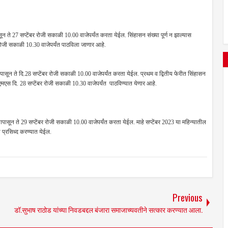
 ते 27 सप्टेंबर रोजी सकाळी 10.00 वाजेपर्यंत करता येईल. सिंहासन संख्या पूर्ण न झाल्यास
 रोजी सकाळी 10.30 वाजेपर्यंत पाठविला जाणार आहे.
पासून ते दि.28 सप्टेंबर रोजी सकाळी 10.00 वाजेपर्यंत करता येईल. प्रथम व द्वितीय फेरीत सिंहासन
सएमएस दि. 28 सप्टेंबर रोजी सकाळी 10.30 वाजेपर्यंत पाठविण्यात येणार आहे.
ासून ते 29 सप्टेंबर रोजी सकाळी 10.00 वाजेपर्यंत करता येईल. माहे सप्टेंबर 2023 या महिन्यातील
 प्रसिध्द करण्यात येईल.
Previous
डॉ.सुभाष राठोड यांच्या निवडबद्दल बंजारा समाजाच्यवतीने सत्कार करण्यात आला.