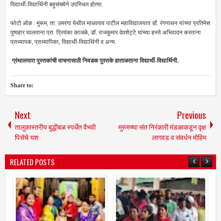
विद्यार्थी-विद्यार्थिनी बहुसंख्येने उपस्थित होत्या.
फोटो ओळ : मुरूम, ता. उमरगा येथील माधवराव पाटील महाविद्यालयात डॉ. रंगनाथन यांच्या प्रतिमेस
पुष्पहार घालताना प्रा. प्रियंका काजळे, डॉ. राजकुमार देवशेट्टे यांच्या हस्ते अभिवादन करताना
प्राध्यापक, प्राध्यापिका, विद्यार्थी-विद्यार्थिनी व अन्य.
ग्रंथालयात पुस्तकांची वाचनासाठी निवडक पुस्तके हाताळताना विद्यार्थी-विद्यार्थिनी.
Share to:
Next
Previous
तालुकास्तरीय बुद्धीबळ स्पर्धेत वैभवी
मुरुमच्या संत निरंकारी मंडळाकडून वृक्ष
पिसेचे यश
लागवड व संवर्धन मोहिम
RELATED POSTS