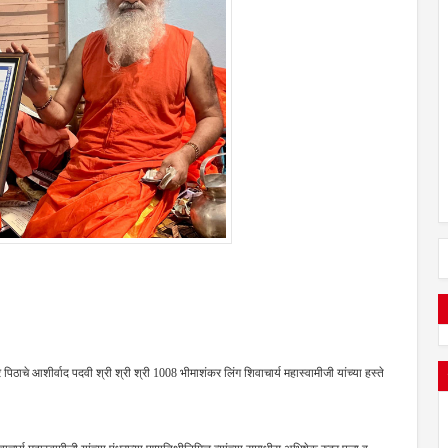
िठाचे आशीर्वाद पदवी श्री श्री श्री 1008 भीमाशंकर लिंग शिवाचार्य महास्वामीजी यांच्या हस्ते