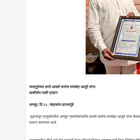
जगद्गुरुंच्या हस्ते आदर्श सरपंच रामचंद्र आलूरे यांना
आशीर्वाद पदवी प्रदान
अणदूर. दि.२८: चंद्रकांत हागलगुंडे
तुळजापूर तालुक्यातील अणदूर ग्रामपंचायतीचे आदर्श सरपंच रामचंद्र आलूरे यांना केदार प
प्रदान करण्यात आले.