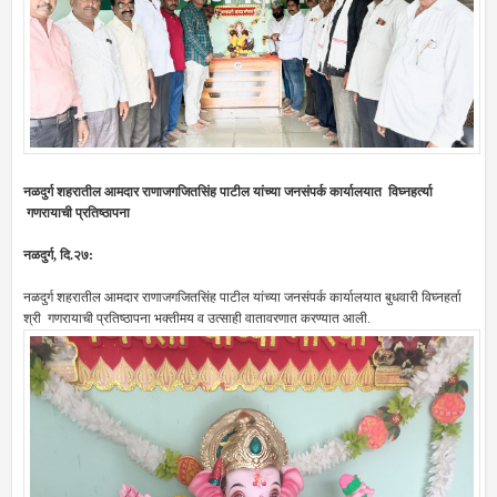
नळदुर्ग शहरातील आमदार राणाजगजितसिंह पाटील यांच्या जनसंपर्क कार्यालयात विघ्नहर्त्या
गणरायाची प्रतिष्ठापना
नळदुर्ग, दि.२७:
नळदुर्ग शहरातील आमदार राणाजगजितसिंह पाटील यांच्या जनसंपर्क कार्यालयात बुधवारी विघ्नहर्ता
श्री गणरायाची प्रतिष्ठापना भक्तीमय व उत्साही वातावरणात करण्यात आली.