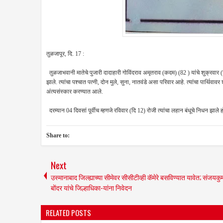
तुळजापूर, दि. 17 :
तुळजाभवानी मातेचे पुजारी दादाहारी गोविंदराव अमृतराव (कदम) (82 ) यांचे शुक्रवार 
झाले. त्यांचा पश्चात पत्नी, दोन मुले, सुना, नातवंडे असा परिवार आहे. त्यांचा पार्थि
अंत्यसंस्कार करण्यात आले.
दरम्यान 04 दिवसां पूर्वीच म्हणजे रविवार (दि 12) रोजी त्यांचा लहान बंधूचे निधन झाले ह
Share to:
Next
उस्मानाबाद जिल्ह्याच्या सीमेवर सीसीटीव्ही कॅमेरे बसविण्यात यावेत; संजयकु
बोंदर यांचे जिल्हाधिका-यांना निवेदन
RELATED POSTS