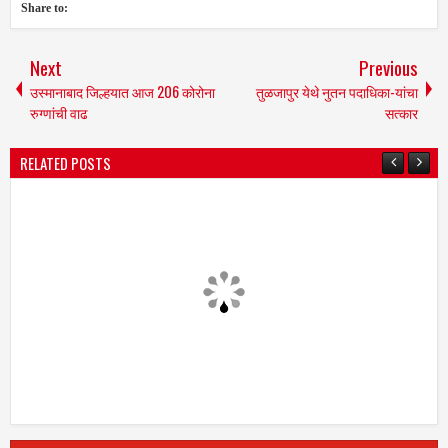
Share to:
Next
Previous
उस्मानाबाद जिल्हयात आज 206 कोरोना
तुळजापुर येथे नुतन पदाधिका-यांचा
रुग्णांची वाढ
सत्कार
RELATED POSTS