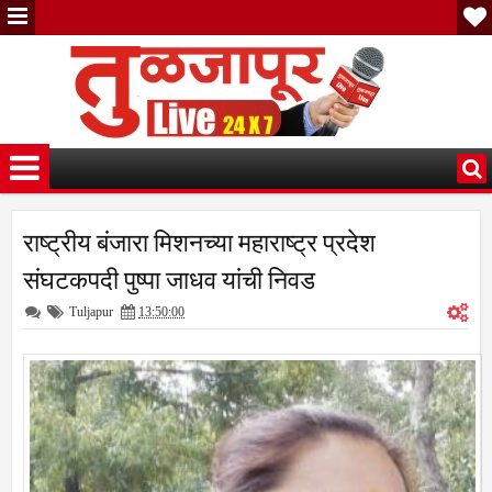
राष्ट्रीय बंजारा मिशनच्या महाराष्ट्र प्रदेश
संघटकपदी पुष्पा जाधव यांची निवड
Tuljapur
13:50:00