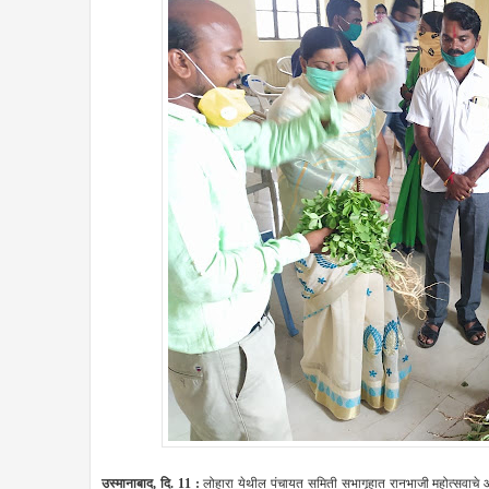
उस्मानाबाद, दि. 11 :
लोहारा येथील पंचायत समिती सभागृहात रानभाजी महोत्सवाचे