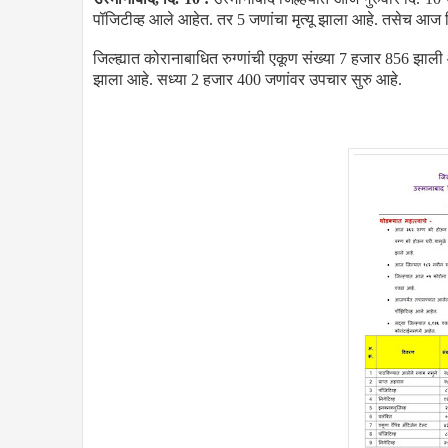
पॉजिटीव्ह आले आहेत. तर 5 जणांचा मृत्यू झाला आहे. तसेच आज
जिल्ह्यात कोरानाबाधित रुग्णांची एकूण संख्या 7 हजार 856 झाली 
झाला आहे. सध्या 2 हजार 400 जणांवर उपचार सुरु आहे.