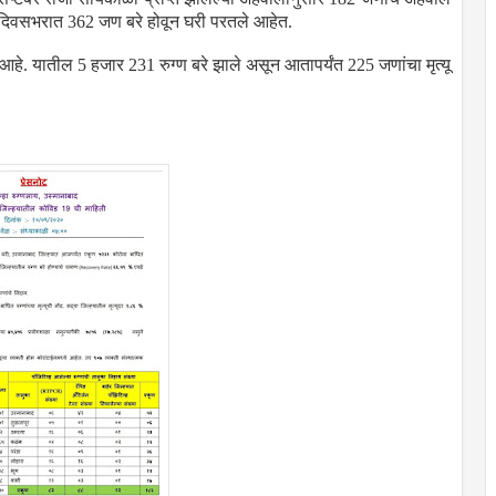
 दिवसभरात 362 जण बरे होवून घरी परतले आहेत.
आहे. यातील 5 हजार 231 रुग्ण बरे झाले असून आतापर्यंत 225 जणांचा मृत्यू