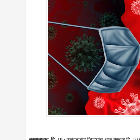
उस्मानाबाद, दि. 10 :
उस्मानाबाद जिल्हयात आज गुरुवार दि. 10 