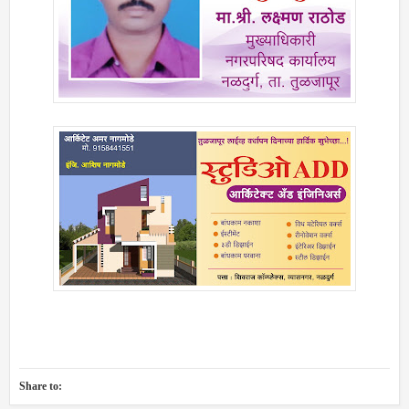
Share to: