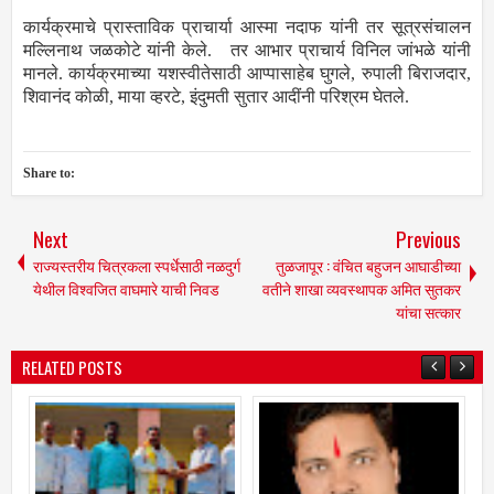
कार्यक्रमाचे प्रास्ताविक प्राचार्या आस्मा नदाफ यांनी तर सूत्रसंचालन
मल्लिनाथ जळकोटे यांनी केले. तर आभार प्राचार्य विनिल जांभळे यांनी
मानले. कार्यक्रमाच्या यशस्वीतेसाठी आप्पासाहेब घुगले, रुपाली बिराजदार,
शिवानंद कोळी, माया व्हरटे, इंदुमती सुतार आदींनी परिश्रम घेतले.
Share to:
Next
Previous
राज्यस्तरीय चित्रकला स्पर्धेसाठी नळदुर्ग
तुळजापूर : वंचित बहुजन आघाडीच्या
येथील विश्वजित वाघमारे याची निवड
वतीने शाखा व्यवस्थापक अमित सुतकर
यांचा सत्कार
RELATED POSTS