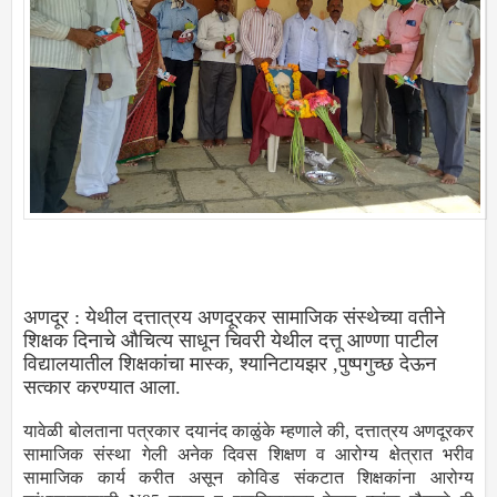
अणदूर : येथील दत्तात्रय अणदूरकर सामाजिक संस्थेच्या वतीने
शिक्षक दिनाचे औचित्य साधून चिवरी येथील दत्तू आण्णा पाटील
विद्यालयातील शिक्षकांचा मास्क, श्यानिटायझर ,पुष्पगुच्छ देऊन
सत्कार करण्यात आला.
यावेळी बोलताना पत्रकार दयानंद काळुंके म्हणाले की, दत्तात्रय अणदूरकर
सामाजिक संस्था गेली अनेक दिवस शिक्षण व आरोग्य क्षेत्रात भरीव
सामाजिक कार्य करीत असून कोविड संकटात शिक्षकांना आरोग्य