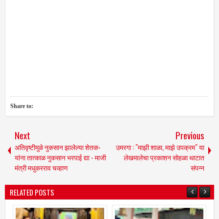
Share to:
Next
Previous
अतिवृष्टीमुळे नुकसान झालेल्या शेतक-
उमरगा : "माझी शाळा, माझे उपक्रम" या
यांना तात्काळ नुकसान भरपाई द्या - माजी
लेखमालेचा प्रकाशन सोहळा थाटात
मंत्री मधुकरराव चव्हाण
संपन्न
RELATED POSTS