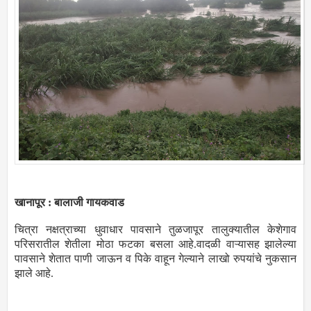
खानापूर : बालाजी गायकवाड
चित्रा नक्षत्राच्या धुवाधार पावसाने तुळजापूर तालुक्यातील केशेगाव
परिसरातील शेतीला मोठा फटका बसला आहे.वादळी वाऱ्यासह झालेल्या
पावसाने शेतात पाणी जाऊन व पिके वाहून गेल्याने लाखो रुपयांचे नुकसान
झाले आहे.