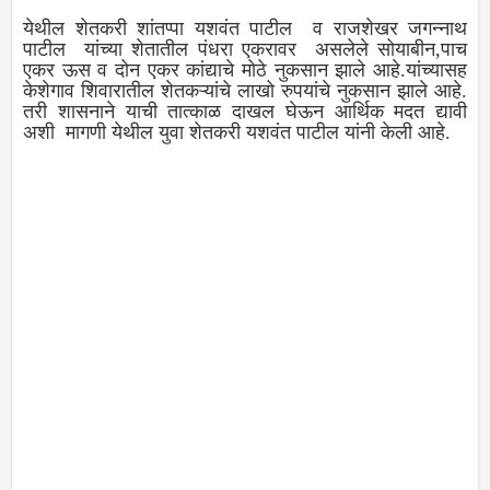
येथील शेतकरी शांतप्पा यशवंत पाटील व राजशेखर जगन्नाथ
पाटील यांच्या शेतातील पंधरा एकरावर असलेले सोयाबीन,पाच
एकर ऊस व दोन एकर कांद्याचे मोठे नुकसान झाले आहे.यांच्यासह
केशेगाव शिवारातील शेतकऱ्यांचे लाखो रुपयांचे नुकसान झाले आहे.
तरी शासनाने याची तात्काळ दाखल घेऊन आर्थिक मदत द्यावी
अशी मागणी येथील युवा शेतकरी यशवंत पाटील यांनी केली आहे.