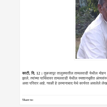
काटी, दि. 12 :
तुळजापूर तालुक्यातील तामलवाडी येथील मोहन (ब
झाले. त्यांच्या पार्थिवावर तामलवाडी येथील स्मशानभूमीत अंत्यसंस
असा परिवार आहे. गवळी हे उस्मानाबाद येथे कार्यरत असलेले लेख
Share to: