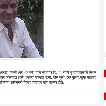
रडे) गवळी (वय 67 वर्षे) यांचे सोमवार दि. 11 रोजी वृध्दापकाळाने निधन
्कार करण्यात आले. त्यांच्या पश्यात पत्नी, दोन मुली, एक मुलगा,सुना नातवंडे
ावित्तीय अधिकारी किरण घोटकर यांचे सासरे होते.