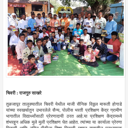
चिवरी : राजगुरु साखरे
तुळजापूर तालुक्यातील चिवरी येथील माजी सैनिक विठ्ठल मारूती होगाडे
यांच्या स्वखर्चातुन उभारलेले सैन्य, पोलीस भरती प्रशिक्षण केंद्र ग्रामीण
भागातील विद्यार्थ्यांसाठी प्रेरणादायी ठरत आहे.या प्रशिक्षण केंद्रामध्ये
शंभरहून अधिक मुले मुली प्रशिक्षण घेत आहेत. त्यांच्या या कार्याला प्रेरणा