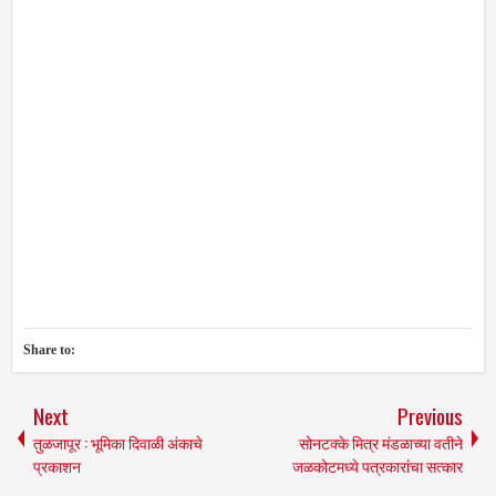
Share to:
Next
Previous
तुळजापूर : भूमिका दिवाळी अंकाचे
सोनटक्के मित्र मंडळाच्या वतीने
प्रकाशन
जळकोटमध्ये पत्रकारांचा सत्कार