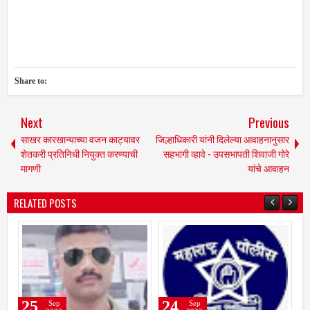
Share to:
Next
Previous
साखर कारखान्याच्या वजन काट्यावर
जिल्हाधिकारी यांनी दिलेल्या आवाहनानुसार
शेतकरी प्रतिनिधी नियुक्त करण्याची
सहभागी व्हावे - उपसभापती शिवाजी गोरे
मागणी
यांचे आवाहन
RELATED POSTS
24
22
Sep
Sep