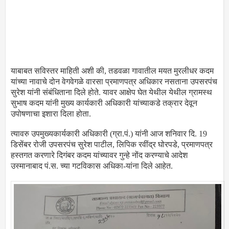
याबाबत सविस्तर माहिती अशी की, तडवळा गावातील मयत मुरलीधर कदम
यांच्या नावाचे दोन वेगवेगळे वारसा प्रमाणपत्र अधिकार नसताना उपसरपंच
सुरेश यांनी संबंधिताना दिले होते. यावर आक्षेप घेत येथील येथील ग्रामस्थ
सुभाष कदम यांनी मुख्य कार्यकारी अधिकारी यांच्याकडे तक्रार देवून
उपोषणाचा इशारा दिला होता.
त्यावरु उपमुख्यकार्यकारी अधिकारी (ग्रा.पं.) यांनी आज शनिवार दि. 19
डिसेंबर रोजी उपसरपंच सुरेश पाटील, लिपिक रवींद्र घोरपडे, प्रमाणपत्र
हस्तगत करणारे दिगंबर कदम यांच्यावर गुन्हे नोंद करण्याचे आदेश
उस्मानाबाद पं.स. च्या गटविकास अधिका-यांना दिले आहेत.