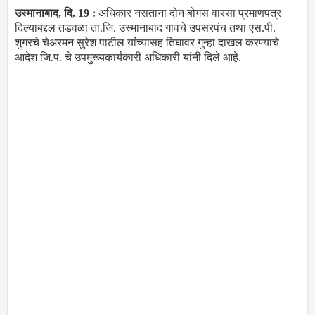
उस्मानाबाद, दि. 19 :
अधिकार नसताना दोन बोगस वारसा प्रमाणपत्र
दिल्याबद्दल तडवळा ता.जि. उस्मानाबाद गावचे उपसरपंच तथा एस.पी.
शुगरचे चेअरमन सुरेश पाटील यांच्यासह तिघावर गुन्हा दाखल करण्याचे
आदेश जि.प. चे उपमुख्यकार्यकारी अधिकारी यांनी दिले आहे.