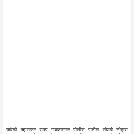
यावेळी महाराष्ट्र राज्य गावकामगार पोलीस पाटील संघाचे लोहारा