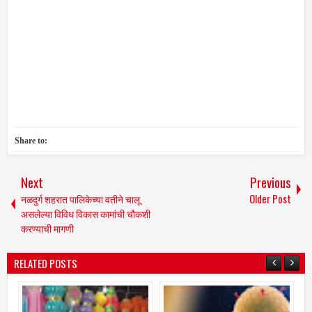
Share to:
Next
Previous
नळदुर्ग शहरात पालिकेच्या वतीने चालू
Older Post
असलेल्या विविध विकास कामांची चौकशी
करण्याची मागणी
RELATED POSTS