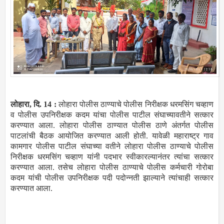
लोहारा, दि. 14 :
लोहारा पोलीस ठाण्याचे पोलीस निरीक्षक धरमसिंग चव्हाण
व पोलीस उपनिरीक्षक कदम यांचा पोलीस पाटील संघाच्यावतीने सत्कार
करण्यात आला. लोहारा पोलीस ठाण्यात पोलीस ठाणे अंतर्गत पोलीस
पाटलांची बैठक आयोजित करण्यात आली होती. यावेळी महाराष्ट्र गाव
कामगार पोलीस पाटील संघाच्या वतीने लोहारा पोलीस ठाण्याचे पोलीस
निरीक्षक धरमसिंग चव्हाण यांनी पदभार स्वीकारल्यानंतर त्यांचा सत्कार
करण्यात आला. तसेच लोहारा पोलीस ठाण्याचे पोलीस कर्मचारी गोरोबा
कदम यांची पोलीस उपनिरीक्षक पदी पदोन्नती झाल्याने त्यांचाही सत्कार
करण्यात आला.