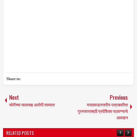
Share to:
Next
Previous
चोरीच्या मालासह आरोपी ताब्यात
मराठवाडास्तरीय पत्रकारीता
पुरस्कारासाठी प्रवेशिका पाठवण्याचे
आवाहन
RELATED POSTS