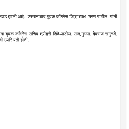
ची निवड झाली आहे. उस्मानाबाद युवक काँग्रेस जिल्हाध्यक्ष शरण पाटील यांनी
ा युवक काँग्रेस सचिव श्रीहरी शिंदे-पाटील, राजू मुल्ला, देवराज संगुळगे,
ची उपस्थिती होती.