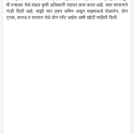
मी पन्हाळा येथे मंडल कृषी अधिकारी पदावर काम करत आहे. मला शासनाने
गाडी दिली आहे. माझी चार एकर जमिन असून माझ्याकडे पोकलेन, दोन
ट्रक, कराड व सातारा येथे दोन प्लॅट आहेत अशी खोटी माहिती दिली.