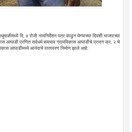
ाळीमध्ये दि. ४ रोजी नामनिर्देशन पत्र काढुन घेण्याच्या दिवशी भाजपाच्या
िकास आघाडी प्रणित सर्वधर्म समभाव ग्रामविकास आघाडीचे प्रभाग क्र. २ चे
विकास आघाडीमध्ये आनंदाचे वातावरण निर्माण झाले आहे.