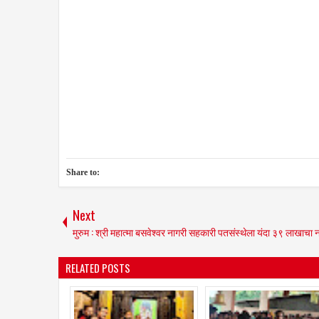
Share to:
Next
मुरुम : श्री महात्मा बसवेश्वर नागरी सहकारी पतसंस्थेला यंदा ३९ लाखाचा 
RELATED POSTS