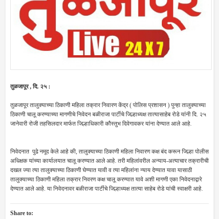
तुळजापूर , दि. २५ :
तुळजापूर तालुक्याच्या ठिकाणी महिला तक्रार निवारण केंद्र ( पोलिस प्रशासन ) पुन्हा तालुक्याच्या
ठिकाणी चालू करण्याच्या मागणीचे निवेदन बळीराजा पार्टीचे जिल्हाध्यक्ष तात्यासाहेब रोडे यांनी दि. २५
जानेवारी रोजी तहसिलदार मार्फत जिल्हाधिकारी कौस्तुभ दिवेगावकर यांना देण्यात आले आहे.
निवेदनात पुढे नमूद केले आहे की, तालुक्याच्या ठिकाणी महिला निवारण कक्ष बंद करून जिल्हा पोलीस
अधिक्षक यांच्या कार्यालयात चालू करण्यात आले आहे. तरी महिलांवरील अन्याय-अत्याचार तक्रारीची
दखल ज्या त्या तालुक्याच्या ठिकाणी घेण्यात यावी व त्या महिलांना न्याय देण्यात यावा यासाठी
तालुक्याच्या ठिकाणी महिला तक्रार निवरण कक्ष चालू करण्यात यावे अशी मागणी एका निवेदनाद्वारे
देण्यात आले आहे. या निवेदनावर बळीराजा पार्टीचे जिल्हाध्यक्ष तात्या साहेब रोडे यांची स्वाक्षरी आहे.
Share to: