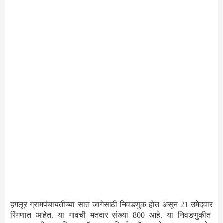
हगलूर ग्रामपंचायतीच्या सात जागेसाठी निवडणुक होत असून 21 उमेदवार
रिंगणात आहेत. या गावची मतदार संख्या 800 आहे. या निवडणुकीत