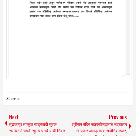
Share to:
Next
Previous
तुळजापूर तालुका राष्ट्रवादी युवक
श्रीराम मंदिर महाप्रवेशद्वाराचे उद्घाटन
सरचिटणीसपदी सुभाष पारवे यांची निवड
खासदार ओमप्रकाश राजेनिंबाळकर,