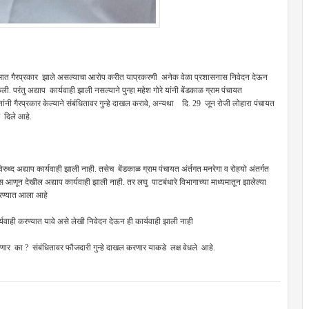
या कामात गैरप्रकार झाले असल्याचा आरोप करीत याप्रकरणी अनेक वेळा प्रशासनास निवेदन देऊन
. परंतु अद्याप कार्यवाही झाली नसल्याने पुन्हा महेश गोरे यांनी बेंडकाळ ग्राम पंचायत
ांनी गैरप्रकार केल्याने संबंधितावर गुन्हे दाखल करावे, अन्यथा दि. 29 जून रोजी लोहारा पंचायत
े दिले आहे.
ुध्द अद्याप कार्यवाही झाली नाही. तसेच बेंडकाळ ग्राम पंचायत अंर्तगत मनरेगा व रोहयो अंतर्गत
 आणून देखील अद्याप कार्यवाही झाली नाही. तर लघु पाटबंधारे विभागाच्या माध्यमातून झालेल्या
करण्यात आला आहे
्यवाही करण्यात यावे असे लेखी निवेदन देऊन ही कार्यवाही झाली नाही
ार का ? संबंधितावर फौजदारी गुन्हे दाखल करणार याकडे लक्ष वेधले आहे.